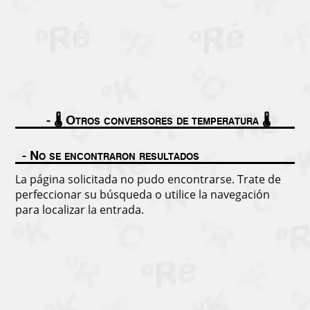
🌡️ Otros conversores de temperatura 🌡️
No se encontraron resultados
La página solicitada no pudo encontrarse. Trate de
perfeccionar su búsqueda o utilice la navegación
para localizar la entrada.