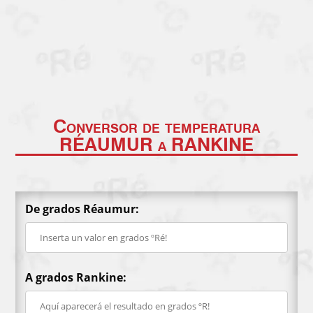
Conversor de temperatura
RÉAUMUR a RANKINE
De grados Réaumur:
A grados Rankine: