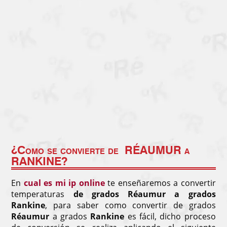
¿Como se convierte de
RÉAUMUR a
RANKINE
?
En
cual es mi ip online
te enseñaremos a convertir
temperaturas
de grados Réaumur a grados
Rankine
, para saber como convertir de grados
Réaumur
a grados
Rankine
es fácil, dicho proceso