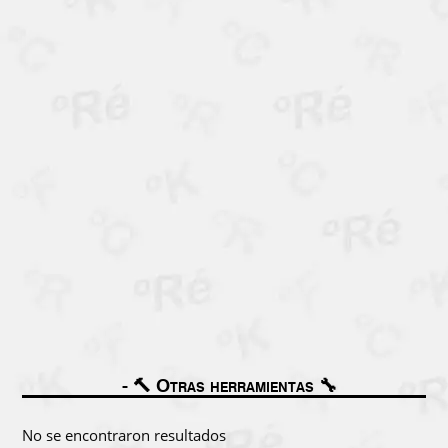
🔨 Otras herramientas 🔧
No se encontraron resultados