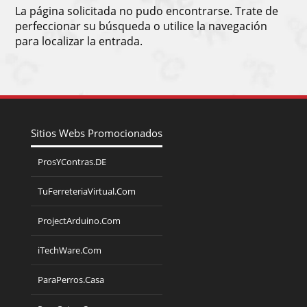
La página solicitada no pudo encontrarse. Trate de
perfeccionar su búsqueda o utilice la navegación
para localizar la entrada.
Sitios Webs Promocionados
ProsYContras.DE
TuFerreteriaVirtual.Com
ProjectArduino.Com
iTechWare.Com
ParaPerros.Casa