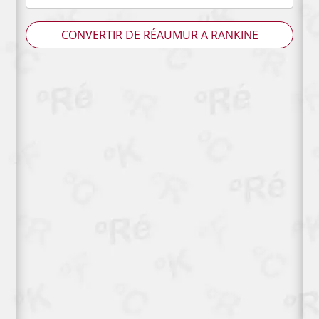
CONVERTIR DE RÉAUMUR A RANKINE