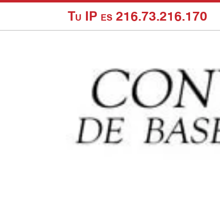
Tu IP es 216.73.216.170