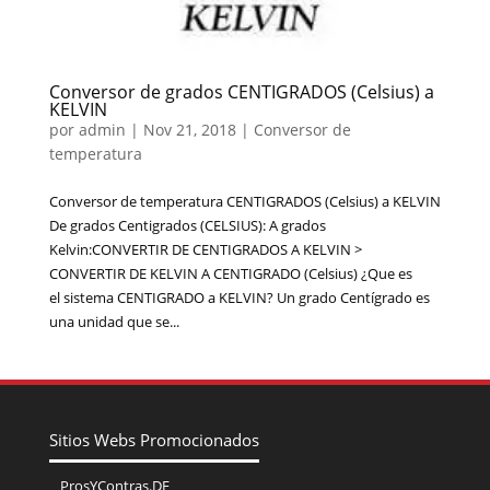
Conversor de grados CENTIGRADOS (Celsius) a
KELVIN
por
admin
|
Nov 21, 2018
|
Conversor de
temperatura
Conversor de temperatura CENTIGRADOS (Celsius) a KELVIN
De grados Centigrados (CELSIUS): A grados
Kelvin:CONVERTIR DE CENTIGRADOS A KELVIN >
CONVERTIR DE KELVIN A CENTIGRADO (Celsius) ¿Que es
el sistema CENTIGRADO a KELVIN? Un grado Centígrado es
una unidad que se...
Sitios Webs Promocionados
ProsYContras.DE