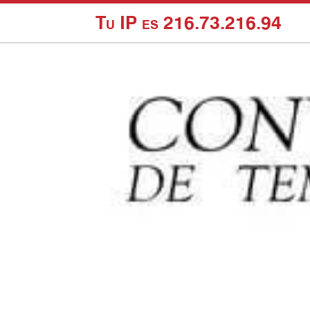
Tu IP es 216.73.216.94