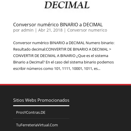
Conversor numérico BINARIO a DECIMAL
por
admin
|
Abr 21, 2018
|
Conversor numerico
Conversor numérico BINARIO a DECIMAL Numero binario:
Resultado decimal:CONVERTIR DE BINARIO A DECIMAL >
CONVERTIR DE DECIMAL A BINARIO ¿Que es el sistema
Binario a Decimal? En el caso del sistema binario podemos
escribir números como 101, 1111, 10001, 1011, es...
Sitios Webs Promocionados
ProsYContras.DE
TuFerreteriaVirtual.Com