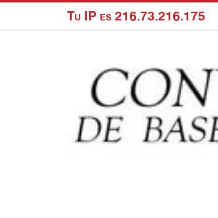
Tu IP es 216.73.216.175