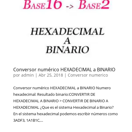
Conversor numérico HEXADECIMAL a BINARIO
por
admin
|
Abr 25, 2018
|
Conversor numerico
Conversor numérico HEXADECIMAL a BINARIO Numero
hexadecimal: Resultado binario:CONVERTIR DE
HEXADECIMAL A BINARIO > CONVERTIR DE BINARIO A
HEXADECIMAL ¿Que es el sistema Hexadecimal a Binario?
En el sistema hexadecimal podemos escribir números como
3ADF3, 1A1B1C,...