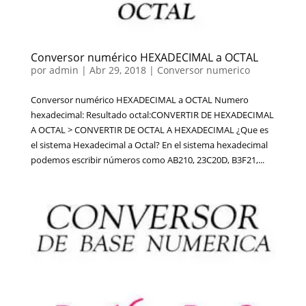
Conversor numérico HEXADECIMAL a OCTAL
por
admin
|
Abr 29, 2018
|
Conversor numerico
Conversor numérico HEXADECIMAL a OCTAL Numero
hexadecimal: Resultado octal:CONVERTIR DE HEXADECIMAL
A OCTAL > CONVERTIR DE OCTAL A HEXADECIMAL ¿Que es
el sistema Hexadecimal a Octal? En el sistema hexadecimal
podemos escribir números como AB210, 23C20D, B3F21,...