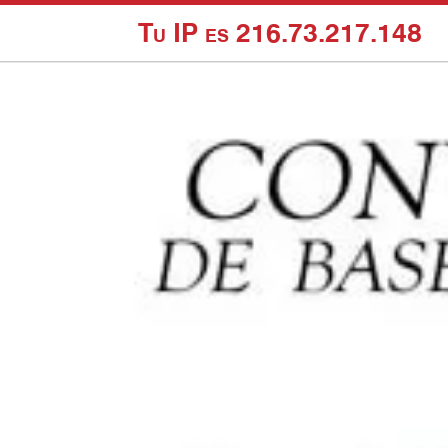
Tu IP es 216.73.217.148