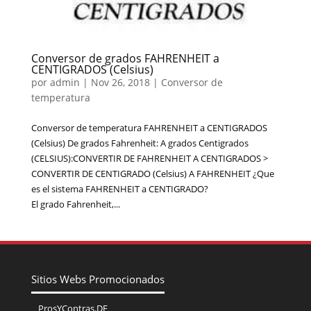
Conversor de grados FAHRENHEIT a
CENTIGRADOS (Celsius)
por
admin
|
Nov 26, 2018
|
Conversor de
temperatura
Conversor de temperatura FAHRENHEIT a CENTIGRADOS
(Celsius) De grados Fahrenheit: A grados Centigrados
(CELSIUS):CONVERTIR DE FAHRENHEIT A CENTIGRADOS >
CONVERTIR DE CENTIGRADO (Celsius) A FAHRENHEIT ¿Que
es el sistema FAHRENHEIT a CENTIGRADO?
El grado Fahrenheit,...
Sitios Webs Promocionados
ProsYContras.DE