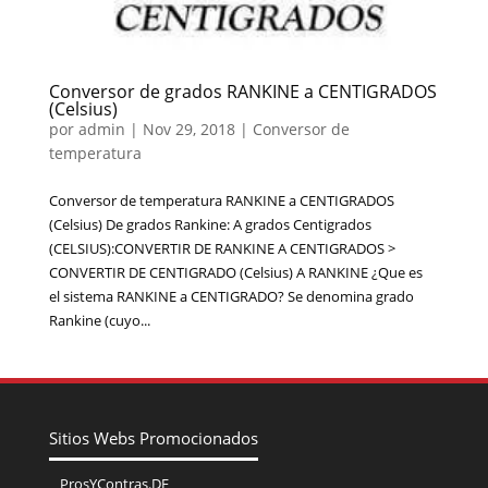
Conversor de grados RANKINE a CENTIGRADOS
(Celsius)
por
admin
|
Nov 29, 2018
|
Conversor de
temperatura
Conversor de temperatura RANKINE a CENTIGRADOS
(Celsius) De grados Rankine: A grados Centigrados
(CELSIUS):CONVERTIR DE RANKINE A CENTIGRADOS >
CONVERTIR DE CENTIGRADO (Celsius) A RANKINE ¿Que es
el sistema RANKINE a CENTIGRADO? Se denomina grado
Rankine (cuyo...
Sitios Webs Promocionados
ProsYContras.DE