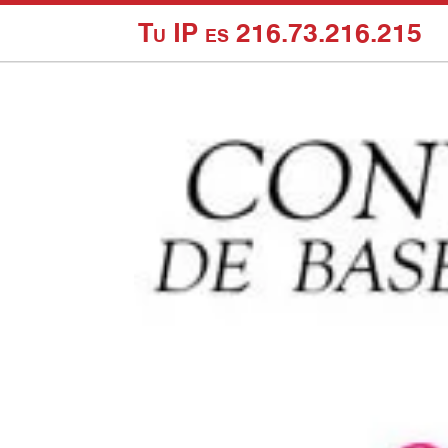
Tu IP es 216.73.216.215